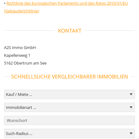
•
Richtlinie des Europäischen Parlaments und des Rates 2010/31/EU
(Gebäuderichtlinie)
KONTAKT
A2S Immo GmbH
Kapellenweg 1
5162 Obertrum am See
SCHNELLSUCHE VERGLEICHBARER IMMOBILIEN