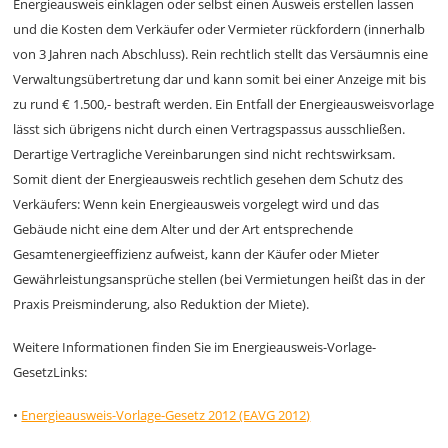
Energieausweis einklagen oder selbst einen Ausweis erstellen lassen
und die Kosten dem Verkäufer oder Vermieter rückfordern (innerhalb
von 3 Jahren nach Abschluss). Rein rechtlich stellt das Versäumnis eine
Verwaltungsübertretung dar und kann somit bei einer Anzeige mit bis
zu rund € 1.500,- bestraft werden. Ein Entfall der Energieausweisvorlage
lässt sich übrigens nicht durch einen Vertragspassus ausschließen.
Derartige Vertragliche Vereinbarungen sind nicht rechtswirksam.
Somit dient der Energieausweis rechtlich gesehen dem Schutz des
Verkäufers: Wenn kein Energieausweis vorgelegt wird und das
Gebäude nicht eine dem Alter und der Art entsprechende
Gesamtenergieeffizienz aufweist, kann der Käufer oder Mieter
Gewährleistungsansprüche stellen (bei Vermietungen heißt das in der
Praxis Preisminderung, also Reduktion der Miete).
Weitere Informationen finden Sie im Energieausweis-Vorlage-
GesetzLinks:
•
Energieausweis-Vorlage-Gesetz 2012 (EAVG 2012)