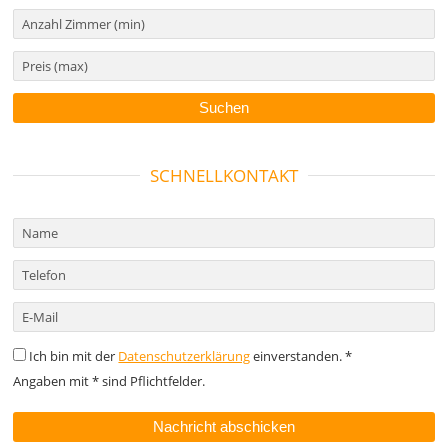
SCHNELLKONTAKT
Ich bin mit der
Datenschutzerklärung
einverstanden. *
Angaben mit * sind Pflichtfelder.