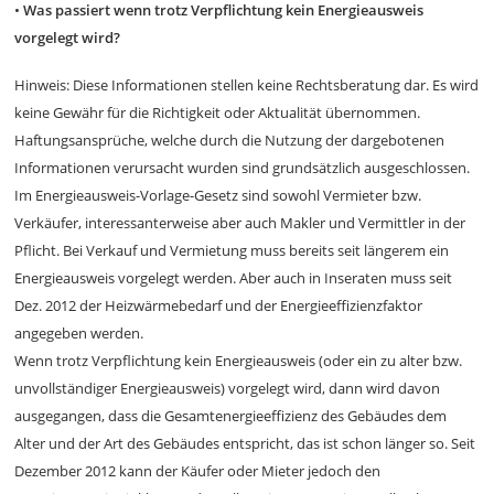
•
Was passiert wenn trotz Verpflichtung kein Energieausweis
vorgelegt wird?
Hinweis: Diese Informationen stellen keine Rechtsberatung dar. Es wird
keine Gewähr für die Richtigkeit oder Aktualität übernommen.
Haftungsansprüche, welche durch die Nutzung der dargebotenen
Informationen verursacht wurden sind grundsätzlich ausgeschlossen.
Im Energieausweis-Vorlage-Gesetz sind sowohl Vermieter bzw.
Verkäufer, interessanterweise aber auch Makler und Vermittler in der
Pflicht. Bei Verkauf und Vermietung muss bereits seit längerem ein
Energieausweis vorgelegt werden. Aber auch in Inseraten muss seit
Dez. 2012 der Heizwärmebedarf und der Energieeffizienzfaktor
angegeben werden.
Wenn trotz Verpflichtung kein Energieausweis (oder ein zu alter bzw.
unvollständiger Energieausweis) vorgelegt wird, dann wird davon
ausgegangen, dass die Gesamtenergieeffizienz des Gebäudes dem
Alter und der Art des Gebäudes entspricht, das ist schon länger so. Seit
Dezember 2012 kann der Käufer oder Mieter jedoch den