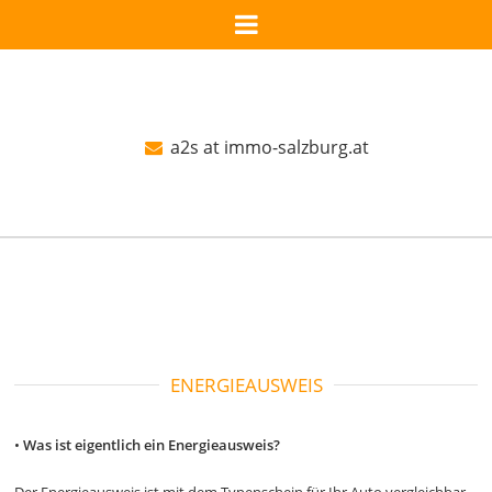
a2s at immo-salzburg.at
ENERGIEAUSWEIS
•
Was ist eigentlich ein Energieausweis?