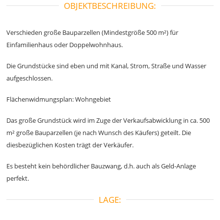
OBJEKTBESCHREIBUNG:
Verschieden große Bauparzellen (Mindestgröße 500 m²) für
Einfamilienhaus oder Doppelwohnhaus.
Die Grundstücke sind eben und mit Kanal, Strom, Straße und Wasser
aufgeschlossen.
Flächenwidmungsplan: Wohngebiet
Das große Grundstück wird im Zuge der Verkaufsabwicklung in ca. 500
m² große Bauparzellen (je nach Wunsch des Käufers) geteilt. Die
diesbezüglichen Kosten trägt der Verkäufer.
Es besteht kein behördlicher Bauzwang, d.h. auch als Geld-Anlage
perfekt.
LAGE: