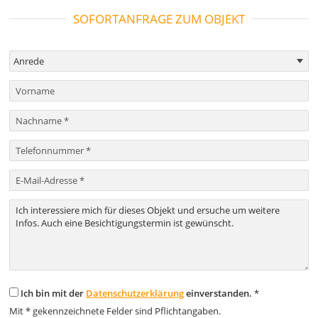
SOFORTANFRAGE ZUM OBJEKT
Ich bin mit der
Datenschutzerklärung
einverstanden.
*
Mit * gekennzeichnete Felder sind Pflichtangaben.