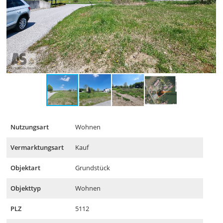
Nutzungsart
Wohnen
Vermarktungsart
Kauf
Objektart
Grundstück
Objekttyp
Wohnen
PLZ
5112