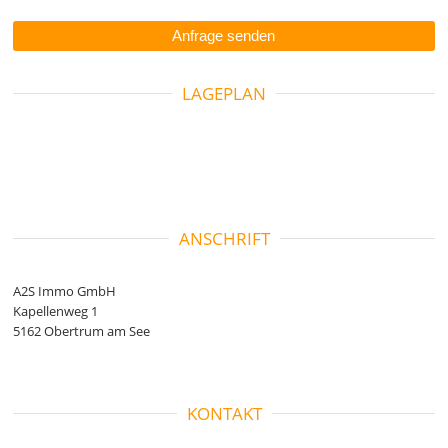
LAGEPLAN
ANSCHRIFT
A2S Immo GmbH
Kapellenweg 1
5162 Obertrum am See
KONTAKT